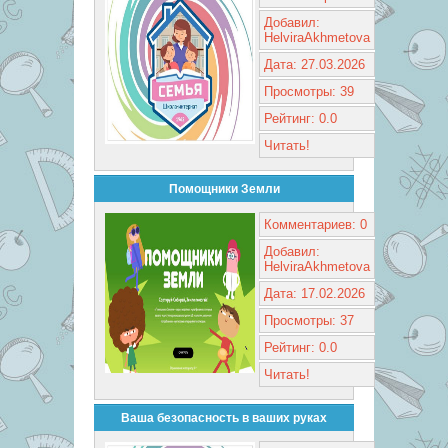
Добавил:
HelviraAkhmetova
Дата: 27.03.2026
Просмотры: 39
Рейтинг: 0.0
Читать!
Помощники Земли
Комментариев: 0
Добавил:
HelviraAkhmetova
Дата: 17.02.2026
Просмотры: 37
Рейтинг: 0.0
Читать!
Ваша безопасность в ваших руках