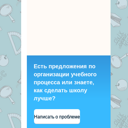
Есть предложения по
организации учебного
процесса или знаете,
как сделать школу
лучше?
Написать о проблеме