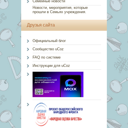
Семейные новости
Новости, мероприятия, которые
прошли в Семьях учреждения.
Друзья сайта
Официальный блог
Сообщество uCoz
FAQ по системе
Инструкции для uCoz