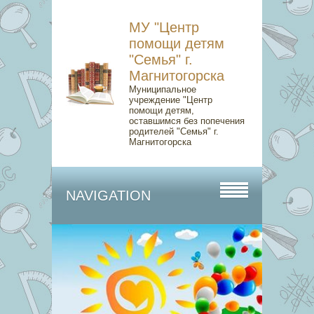
МУ "Центр
помощи детям
"Семья" г.
Магнитогорска
Муниципальное
учреждение "Центр
помощи детям,
оставшимся без попечения
родителей "Семья" г.
Магнитогорска
NAVIGATION