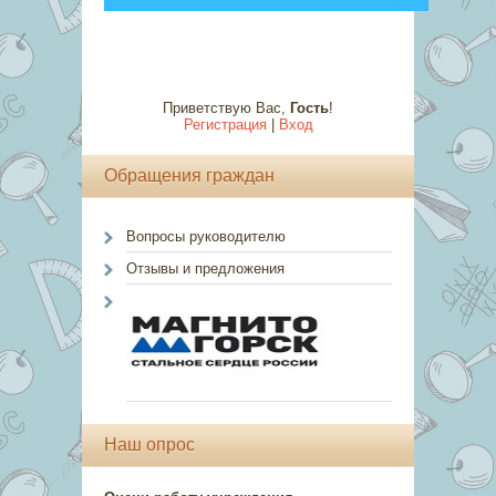
Приветствую Вас
,
Гость
!
Регистрация
|
Вход
Обращения граждан
Вопросы руководителю
Отзывы и предложения
Наш опрос