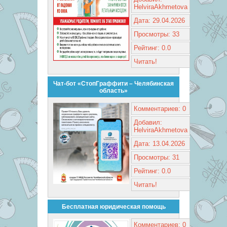
HelviraAkhmetova
Дата: 29.04.2026
Просмотры: 33
Рейтинг: 0.0
Читать!
Чат-бот «СтопГраффити – Челябинская
область»
Комментариев: 0
Добавил:
HelviraAkhmetova
Дата: 13.04.2026
Просмотры: 31
Рейтинг: 0.0
Читать!
Бесплатная юридическая помощь
Комментариев: 0