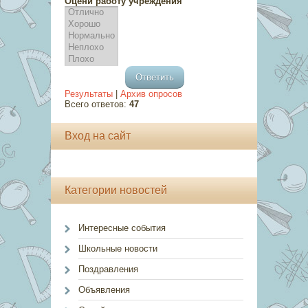
Оцени работу учреждения
Результаты
|
Архив опросов
Всего ответов:
47
Вход на сайт
Категории новостей
Интересные события
Школьные новости
Поздравления
Объявления